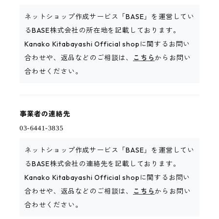
ネットショップ作成サービス「BASE」を運営してい
るBASE株式会社の所在地を記載しております。
Kanako Kitabayashi Official shopに関するお問い
合わせや、返品などのご相談は、
こちら
からお問い
合わせください。
事業者の連絡先
ネットショップ作成サービス「BASE」を運営してい
るBASE株式会社の連絡先を記載しております。
Kanako Kitabayashi Official shopに関するお問い
合わせや、返品などのご相談は、
こちら
からお問い
合わせください。