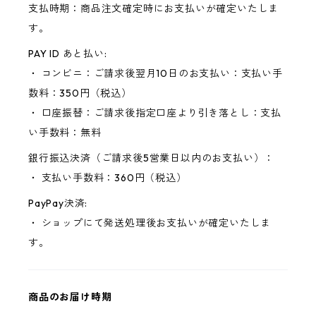
支払時期：商品注文確定時にお支払いが確定いたしま
す。
PAY ID あと払い:
・ コンビニ：ご請求後翌月10日のお支払い：支払い手
数料：350円（税込）
・ 口座振替：ご請求後指定口座より引き落とし：支払
い手数料：無料
銀行振込決済（ご請求後5営業日以内のお支払い）：
・ 支払い手数料：360円（税込）
PayPay決済:
・ ショップにて発送処理後お支払いが確定いたしま
す。
商品のお届け時期