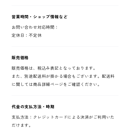
営業時間・ショップ情報など
お問い合わせ対応時間：
定休日：不定休
販売価格
販売価格は、税込み表記となっております。
また、別途配送料が掛かる場合もございます。配送料
に関しては商品詳細ページをご確認ください。
代金の支払方法・時期
支払方法：クレジットカードによる決済がご利用いた
だけます。