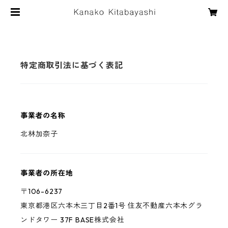
特定商取引法に基づく表記
事業者の名称
北林加奈子
事業者の所在地
〒106-6237
東京都港区六本木三丁目2番1号 住友不動産六本木グラ
ンドタワー 37F BASE株式会社